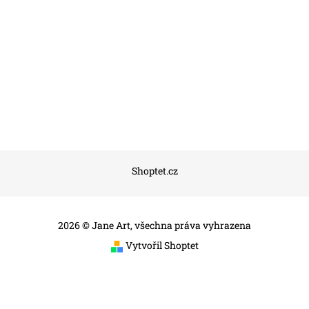
Shoptet.cz
2026 © Jane Art, všechna práva vyhrazena
Vytvořil Shoptet