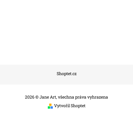
Shoptet.cz
2026 © Jane Art, všechna práva vyhrazena
Vytvořil Shoptet