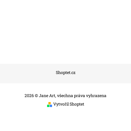
Shoptet.cz
2026 © Jane Art, všechna práva vyhrazena
Vytvořil Shoptet