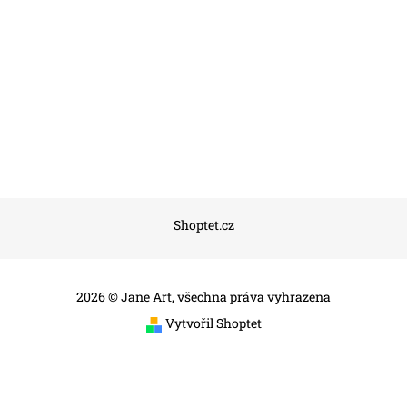
Shoptet.cz
2026 © Jane Art, všechna práva vyhrazena
Vytvořil Shoptet