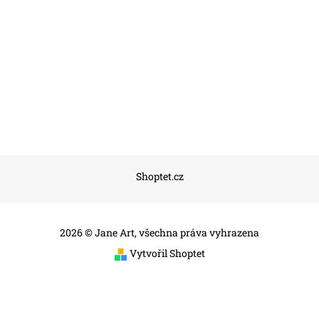
Shoptet.cz
2026 © Jane Art, všechna práva vyhrazena
Vytvořil Shoptet