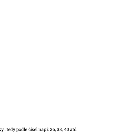
.tedy podle čísel např. 36, 38, 40 atd