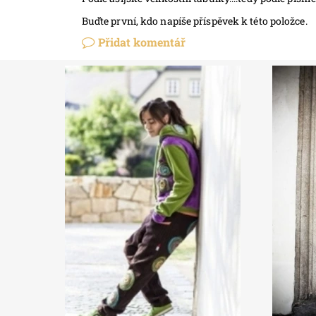
Buďte první, kdo napíše příspěvek k této položce.
Přidat komentář