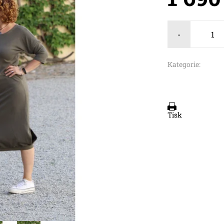
-
Kategorie:
Tisk