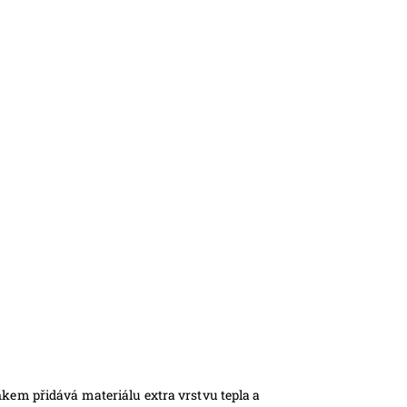
nkem přidává materiálu extra vrstvu tepla a