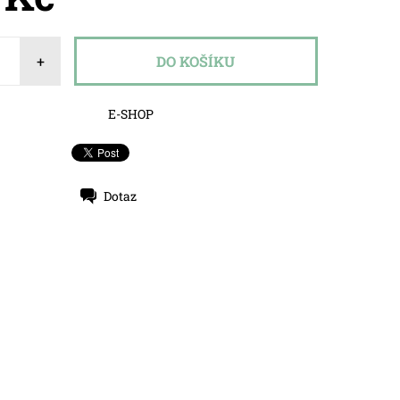
+
E-SHOP
Dotaz