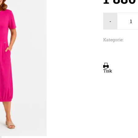
-
Kategorie:
Tisk