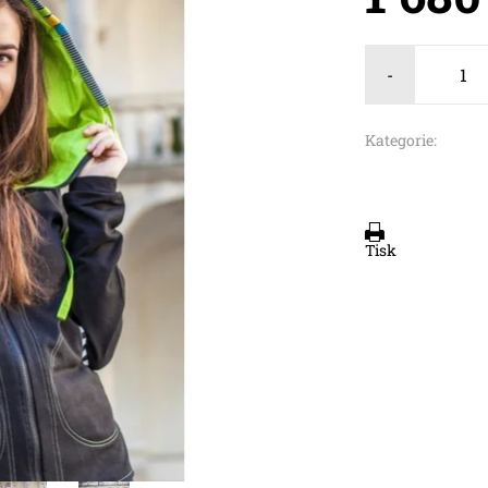
-
Kategorie:
Tisk