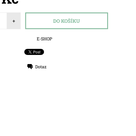
+
E-SHOP
Dotaz