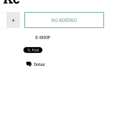
+
E-SHOP
Dotaz