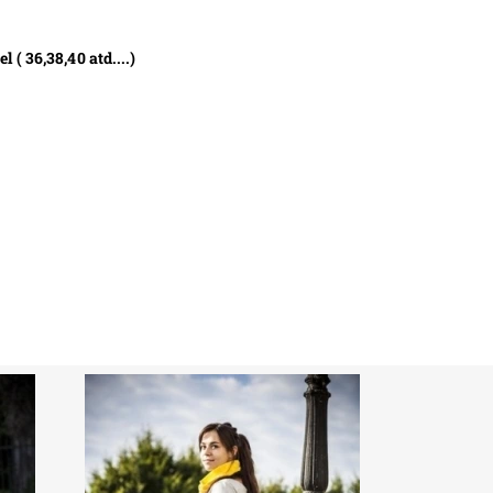
 ( 36,38,40 atd....)