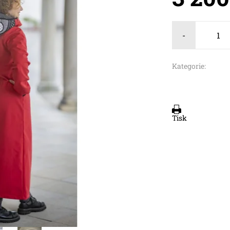
-
Kategorie:
Tisk